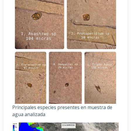
Principales especies presentes en muestra de
agua analizada