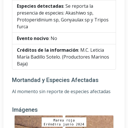
Especies detectadas
: Se reporta la
presencia de especies: Akashiwo sp,
Protoperidinium sp, Gonyaulax sp y Tripos
furca
Evento nocivo
: No
Créditos de la información
: M.C. Leticia
María Badillo Sotelo. (Productores Marinos
Baja)
Mortandad y Especies Afectadas
Al momento sin reporte de especies afectadas
Imágenes