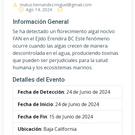
matus.hernandez.miguel@gmail.com
Ago 14, 2024
Información General
Se ha detectado un florecimiento algal nocivo
FAN en el Ejido Erendira BC Este fenómeno
ocurre cuando las algas crecen de manera
descontrolada en el agua, produciendo toxinas
que pueden ser perjudiciales para la salud
humana y los ecosistemas marinos.
Detalles del Evento
Fecha de Detección
: 24 de Junio de 2024
Fecha de Inicio
: 24 de Junio de 2024
Fecha de Fin
: 15 de Junio de 2024
Ubicación
: Baja California