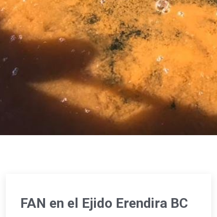
FAN en el Ejido Erendira BC